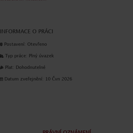
INFORMACE O PRÁCI
Postavení: Otevřeno
Typ práce: Plný úvazek
Plat: Dohodnutelné
Datum zveřejnění: 10 Čvn 2026
PRÁVNÍ OZNÁMENÍ