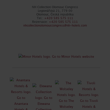
NH Collection Olomouc Congress
Legionářská 21, 779 00
Olomouc, Česká republika
Tel.:
+420 585 575 111
Rezervace:
+420 585 575 111
nhcollectionolomouccongress@nh-hotels.com