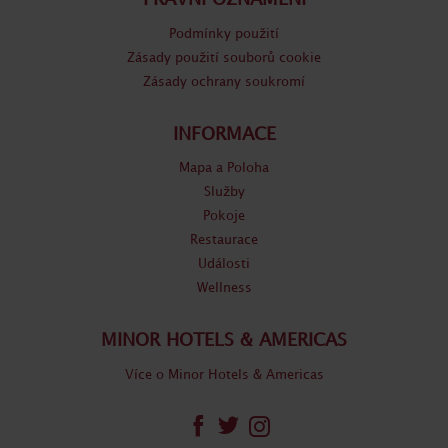
Podmínky použití
Zásady použití souborů cookie
Zásady ochrany soukromí
INFORMACE
Mapa a Poloha
Služby
Pokoje
Restaurace
Události
Wellness
MINOR HOTELS & AMERICAS
Více o Minor Hotels & Americas