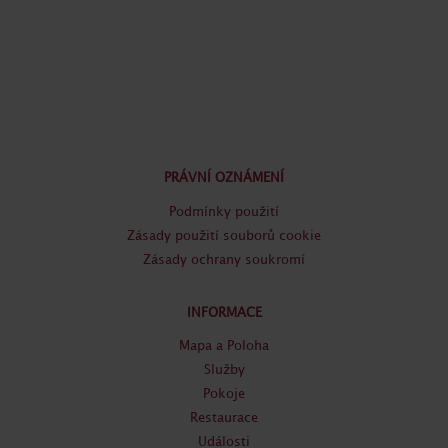
PRÁVNÍ OZNÁMENÍ
Podmínky použití
Zásady použití souborů cookie
Zásady ochrany soukromí
INFORMACE
Mapa a Poloha
Služby
Pokoje
Restaurace
Události